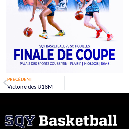
Prev
PRÉCÉDENT
Victoire des U18M