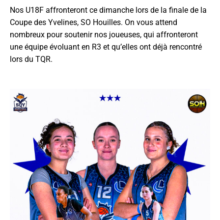
Nos U18F affronteront ce dimanche lors de la finale de la
Coupe des Yvelines, SO Houilles. On vous attend
nombreux pour soutenir nos joueuses, qui affronteront
une équipe évoluant en R3 et qu’elles ont déjà rencontré
lors du TQR.