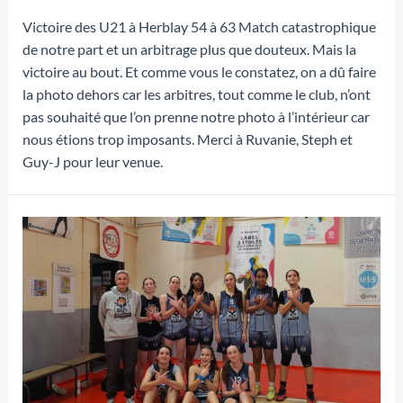
Victoire des U21 à Herblay 54 à 63 Match catastrophique
de notre part et un arbitrage plus que douteux. Mais la
victoire au bout. Et comme vous le constatez, on a dû faire
la photo dehors car les arbitres, tout comme le club, n’ont
pas souhaité que l’on prenne notre photo à l’intérieur car
nous étions trop imposants. Merci à Ruvanie, Steph et
Guy-J pour leur venue.