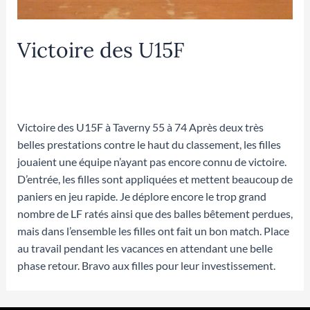
Victoire des U15F
Laisser un commentaire
/
U15F
/ Par
Mathilde
DUPOUEY
Victoire des U15F à Taverny 55 à 74 Après deux très
belles prestations contre le haut du classement, les filles
jouaient une équipe n’ayant pas encore connu de victoire.
D’entrée, les filles sont appliquées et mettent beaucoup de
paniers en jeu rapide. Je déplore encore le trop grand
nombre de LF ratés ainsi que des balles bêtement perdues,
mais dans l’ensemble les filles ont fait un bon match. Place
au travail pendant les vacances en attendant une belle
phase retour. Bravo aux filles pour leur investissement.