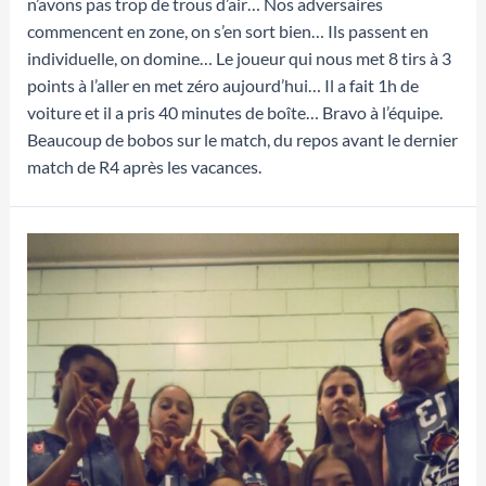
n’avons pas trop de trous d’air… Nos adversaires
commencent en zone, on s’en sort bien… Ils passent en
individuelle, on domine… Le joueur qui nous met 8 tirs à 3
points à l’aller en met zéro aujourd’hui… Il a fait 1h de
voiture et il a pris 40 minutes de boîte… Bravo à l’équipe.
Beaucoup de bobos sur le match, du repos avant le dernier
match de R4 après les vacances.