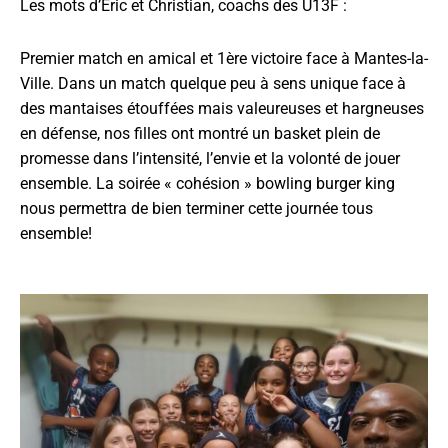
Les mots d’Éric et Christian, coachs des U13F :
Premier match en amical et 1ère victoire face à Mantes-la-
Ville. Dans un match quelque peu à sens unique face à
des mantaises étouffées mais valeureuses et hargneuses
en défense, nos filles ont montré un basket plein de
promesse dans l’intensité, l’envie et la volonté de jouer
ensemble. La soirée « cohésion » bowling burger king
nous permettra de bien terminer cette journée tous
ensemble!