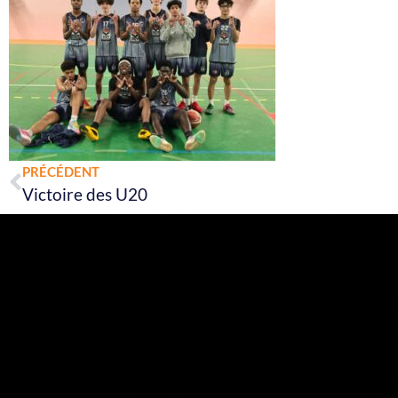
Prev
PRÉCÉDENT
Victoire des U20