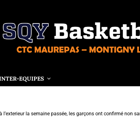
INTER-EQUIPES
 à l’exterieur la semaine passée, les garçons ont confirmé non sa