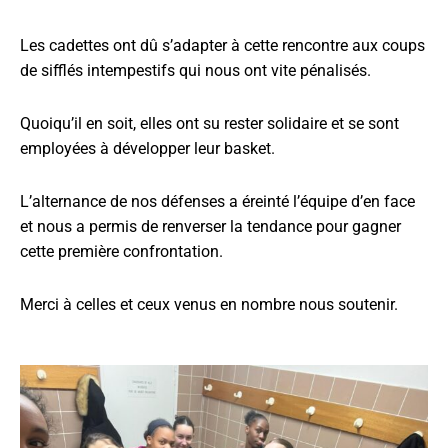
Les cadettes ont dû s’adapter à cette rencontre aux coups
de sifflés intempestifs qui nous ont vite pénalisés.
Quoiqu’il en soit, elles ont su rester solidaire et se sont
employées à développer leur basket.
L’alternance de nos défenses a éreinté l’équipe d’en face
et nous a permis de renverser la tendance pour gagner
cette première confrontation.
Merci à celles et ceux venus en nombre nous soutenir.