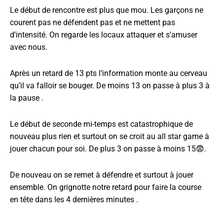
Le début de rencontre est plus que mou.
Les garçons ne
courent pas ne défendent pas et ne mettent pas
d’intensité. On regarde les locaux attaquer et s’amuser
avec nous.
Après un retard de 13 pts l’information monte au cerveau
qu’il va falloir se bouger. De moins 13 on passe à plus 3 à
la pause .
Le début de seconde mi-temps est catastrophique de
nouveau plus rien et surtout on se croit au all star game à
jouer chacun pour soi. De plus 3 on passe à moins 15😨.
De nouveau on se remet à défendre et surtout à jouer
ensemble. On grignotte notre retard pour faire la course
en tête dans les 4 dernières minutes .