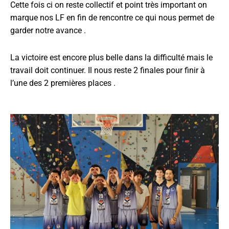
Cette fois ci on reste collectif et point très important on
marque nos LF en fin de rencontre ce qui nous permet de
garder notre avance .
La victoire est encore plus belle dans la difficulté mais le
travail doit continuer. Il nous reste 2 finales pour finir à
l’une des 2 premières places .