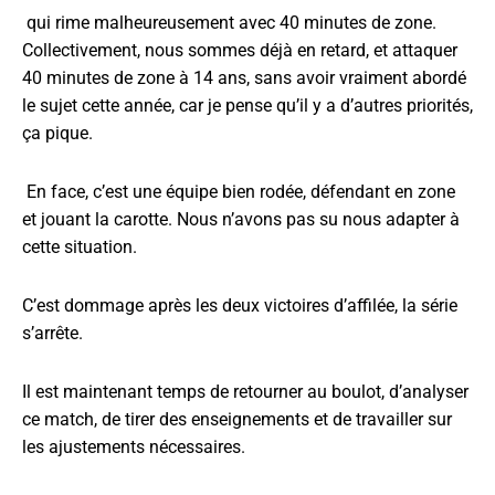
qui rime malheureusement avec 40 minutes de zone.
Collectivement, nous sommes déjà en retard, et attaquer
40 minutes de zone à 14 ans, sans avoir vraiment abordé
le sujet cette année, car je pense qu’il y a d’autres priorités,
ça pique.
En face, c’est une équipe bien rodée, défendant en zone
et jouant la carotte. Nous n’avons pas su nous adapter à
cette situation.
C’est dommage après les deux victoires d’affilée, la série
s’arrête.
Il est maintenant temps de retourner au boulot, d’analyser
ce match, de tirer des enseignements et de travailler sur
les ajustements nécessaires.