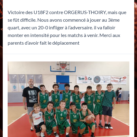
Victoire des U18F2 contre ORGERUS-THOIRY, mais que
se fût difficile. Nous avons commencé à jouer au 3ème
quart, avec un 20-0 infliger à l’adversaire. il va falloir
monter en intensité pour les matchs à venir. Merci aux
parents d’avoir fait le déplacement